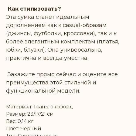
Как стилизовать?
Эта сумка станет идеальным
дополнением как к casual-образам
(джинсы, футболки, кроссовки), так и к
более элегантным комплектам (платья,
юбки, блузки). Она универсальна,
практична и всегда уместна.
Закажите прямо сейчас и оцените все
преимущества этой стильной и
функциональной модели.
Материал: Ткань: оксфорд
Размер: 23/17/21 см
Вес: 0.14 кг
Цвет: Черный
Тип: Сумка на плечо