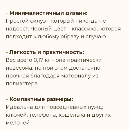
-
Минималистичный дизайн:
Простой силуэт, который никогда не
надоест. Черный цвет – классика, которая
подходит к любому образу и случаю.
-
Легкость и практичность:
Вес всего 0,17 кг – она практически
невесома, но при этом достаточно
прочная благодаря материалу из
полиэстера.
-
Компактные размеры:
Идеальна для повседневных нужд:
ключей, телефона, кошелька и других
мелочей.