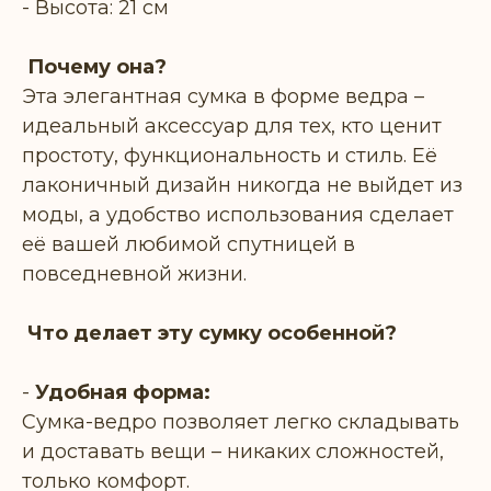
- Высота: 21 см
Почему она?
Эта элегантная сумка в форме ведра –
идеальный аксессуар для тех, кто ценит
простоту, функциональность и стиль. Её
лаконичный дизайн никогда не выйдет из
моды, а удобство использования сделает
её вашей любимой спутницей в
повседневной жизни.
Что делает эту сумку особенной?
-
Удобная форма:
Сумка-ведро позволяет легко складывать
и доставать вещи – никаких сложностей,
только комфорт.