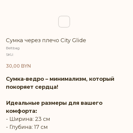
Сумка через плечо City Glide
Beltbag
SKU:
30,00
BYN
Сумка-ведро – минимализм, который
покоряет сердца!
Идеальные размеры для вашего
комфорта:
- Ширина: 23 см
- Глубина: 17 см