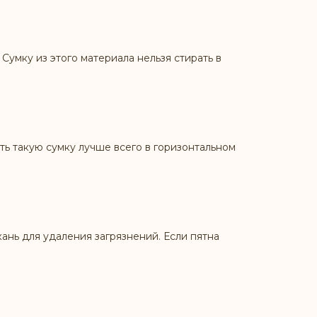
Сумку из этого материала нельзя стирать в
ь такую сумку лучше всего в горизонтальном
ань для удаления загрязнений. Если пятна