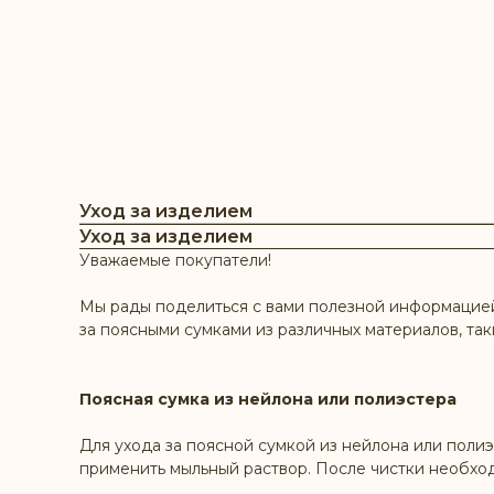
Уход за изделием
Уход за изделием
Уважаемые покупатели!
Мы рады поделиться с вами полезной информацией 
за поясными сумками из различных материалов, так
Поясная сумка из нейлона или полиэстера
Для ухода за поясной сумкой из нейлона или полиэ
применить мыльный раствор. После чистки необхо