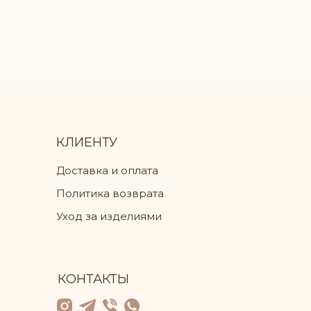
КЛИЕНТУ
Доставка и оплата
Политика возврата
Уход за изделиями
КОНТАКТЫ