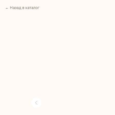
Назад в каталог