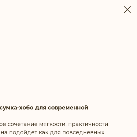
ПЛЕНИИ
 сумка-хобо для современной
ое сочетание мягкости, практичности
Она подойдет как для повседневных