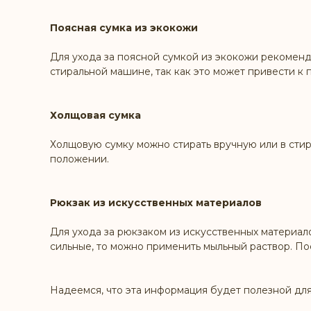
Поясная сумка из экокожи
Для ухода за поясной сумкой из экокожи рекоменду
стиральной машине, так как это может привести к
Холщовая сумка
Холщовую сумку можно стирать вручную или в стир
положении.
Рюкзак из искусственных материалов
Для ухода за рюкзаком из искусственных материал
сильные, то можно применить мыльный раствор. П
Надеемся, что эта информация будет полезной для