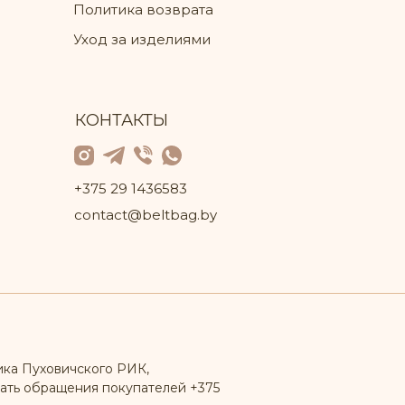
Политика возврата
Уход за изделиями
КОНТАКТЫ
+375 29 1436583
contact@beltbag.by
ика Пуховичского РИК,
ать обращения покупателей +375