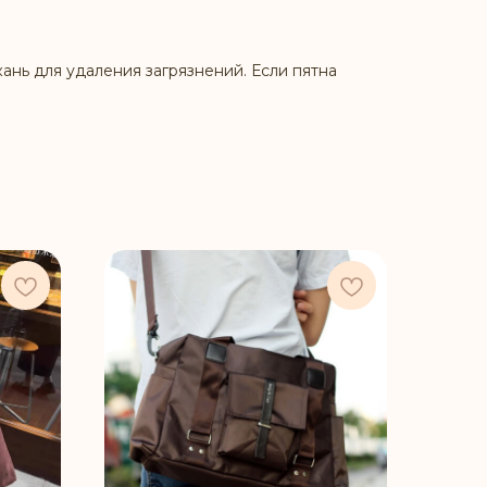
ань для удаления загрязнений. Если пятна