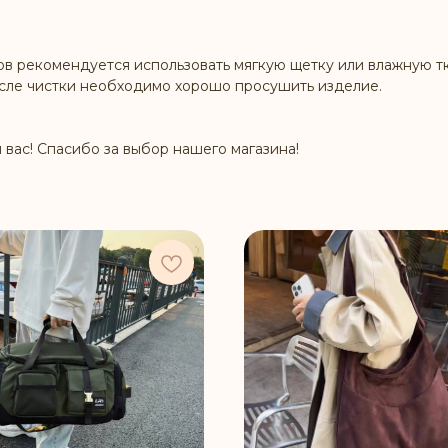
ов рекомендуется использовать мягкую щетку или влажную тк
осле чистки необходимо хорошо просушить изделие.
 вас! Спасибо за выбор нашего магазина!