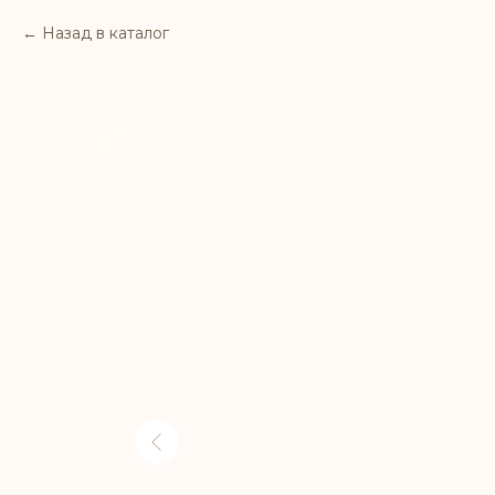
Назад в каталог