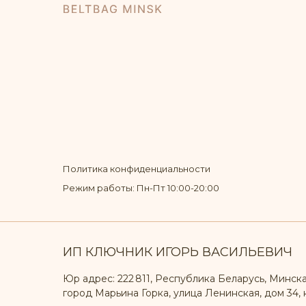
Политика конфиденциальности
Режим работы: Пн-Пт 10:00-20:00
ИП КЛЮЧНИК ИГОРЬ ВАСИЛЬЕВИЧ
Юр адрес: 222 811, Республика Беларусь, Минска
город Марьина Горка, улица Ленинская, дом 34, к