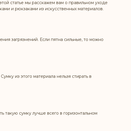
этой статье мы расскажем вам о правильном уходе
мками и рюкзаками из искусственных материалов.
ения загрязнений. Если пятна сильные, то можно
Сумку из этого материала нельзя стирать в
ь такую сумку лучше всего в горизонтальном