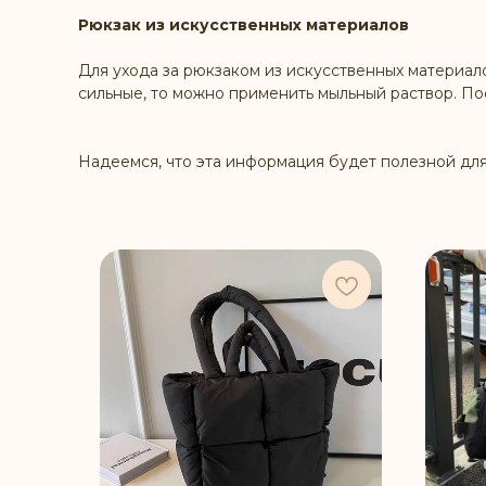
Рюкзак из искусственных материалов
Для ухода за рюкзаком из искусственных материал
сильные, то можно применить мыльный раствор. П
Надеемся, что эта информация будет полезной для