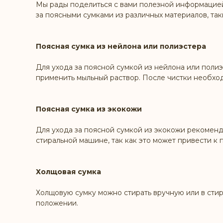
Мы рады поделиться с вами полезной информацией 
за поясными сумками из различных материалов, так
Поясная сумка из нейлона или полиэстера
Для ухода за поясной сумкой из нейлона или полиэ
применить мыльный раствор. После чистки необхо
Поясная сумка из экокожи
Для ухода за поясной сумкой из экокожи рекоменду
стиральной машине, так как это может привести к
Холщовая сумка
Холщовую сумку можно стирать вручную или в стир
положении.