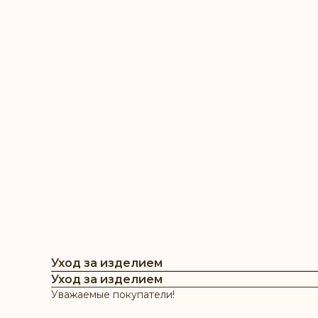
Уход за изделием
Уход за изделием
Уважаемые покупатели!