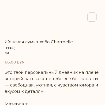
Женская сумка-хобо Charmelle
Beltbag
SKU:
66,00
BYN
Это твой персональный дневник на плече,
который расскажет о тебе всё без слов: ты
— свободная, уютная, с чувством юмора и
вкусом к деталям.
Материал: