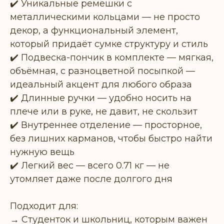
✔️ Уникальные ремешки с
металлическими кольцами — не просто
декор, а функциональный элемент,
который придаёт сумке структуру и стиль
✔️ Подвеска-пончик в комплекте — мягкая,
объёмная, с разноцветной посыпкой —
идеальный акцент для любого образа
✔️ Длинные ручки — удобно носить на
плече или в руке, не давит, не скользит
✔️ Внутреннее отделение — просторное,
без лишних карманов, чтобы быстро найти
нужную вещь
✔️ Легкий вес — всего 0.71 кг — не
утомляет даже после долгого дня
Подходит для:
→ Студенток и школьниц, которым важен