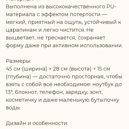
Выполнена из высококачественного PU-
материала с эффектом потертости —
мягкий, приятный на ощупь, устойчивый к
царапинам и легко чистится. Не
выцветает, не трескается, сохраняет
форму даже при активном использовании.
Размеры:
45 см (ширина) × 28 см (высота) × 15 см
(глубина) — достаточно просторная, чтобы
взять с собой всё необходимое: ноутбук до
13", блокнот, телефон, зарядку, зонт,
косметичку и даже маленькую бутылочку
воды.
Дизайн и особенности: