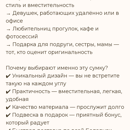
стиль и вместительность
→ Девушек, работающих удалённо или в
офисе
→ Любительниц прогулок, кафе и
фотосессий
→ Подарка для подруги, сестры, мамы —
тот, кто оценит оригинальность
Почему выбирают именно эту сумку?
✔️ Уникальный дизайн — вы не встретите
такую на каждом углу
✔️ Практичность — вместительная, легкая,
удобная
✔️ Качество материала — прослужит долго
✔️ Подвеска в подарок — приятный бонус,
который радует