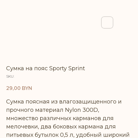
Сумка на пояс Sporty Sprint
SKU:
29,00
BYN
Сумка поясная из влагозащищенного и
прочного материал Nylon 300D,
множество различных карманов для
мелочевки, два боковых кармана для
питьевых бутылок 0,5 л, удобный широкий