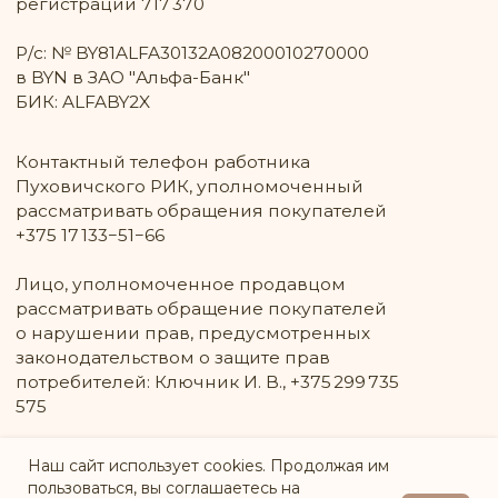
Наш сайт использует cookies. Продолжая им
пользоваться, вы соглашаетесь на