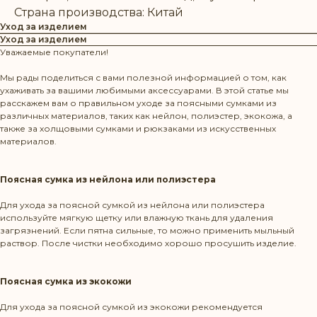
Страна производства: Китай
Уход за изделием
Уход за изделием
Уважаемые покупатели!
Мы рады поделиться с вами полезной информацией о том, как
ухаживать за вашими любимыми аксессуарами. В этой статье мы
расскажем вам о правильном уходе за поясными сумками из
различных материалов, таких как нейлон, полиэстер, экокожа, а
также за холщовыми сумками и рюкзаками из искусственных
материалов.
Поясная сумка из нейлона или полиэстера
Для ухода за поясной сумкой из нейлона или полиэстера
используйте мягкую щетку или влажную ткань для удаления
загрязнений. Если пятна сильные, то можно применить мыльный
раствор. После чистки необходимо хорошо просушить изделие.
Поясная сумка из экокожи
Для ухода за поясной сумкой из экокожи рекомендуется