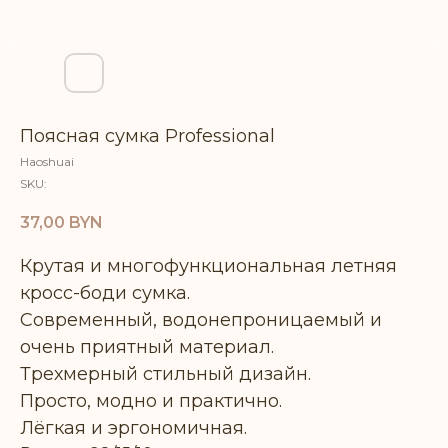
Поясная сумка Professional
Haoshuai
SKU:
37,00
BYN
Крутая и многофункциональная летняя
кросс-боди сумка.
Современный, водонепроницаемый и
очень приятный материал.
Трехмерный стильный дизайн.
Просто, модно и практично.
Лёгкая и эргономичная.