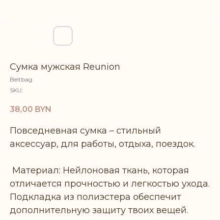
Сумка мужская Reunion
Beltbag
SKU:
38,00
BYN
Повседневная сумка – стильный
аксессуар, для работы, отдыха, поездок.
Материал: Нейлоновая ткань, которая
отличается прочностью и легкостью ухода.
Подкладка из полиэстера обеспечит
дополнительную защиту твоих вещей.