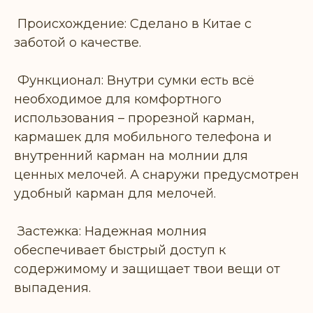
Происхождение: Сделано в Китае с
заботой о качестве.
Функционал: Внутри сумки есть всё
необходимое для комфортного
использования – прорезной карман,
кармашек для мобильного телефона и
внутренний карман на молнии для
ценных мелочей. А снаружи предусмотрен
удобный карман для мелочей.
Застежка: Надежная молния
обеспечивает быстрый доступ к
содержимому и защищает твои вещи от
выпадения.