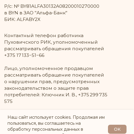
Наш сайт использует cookies. Продолжая им
пользоваться, вы соглашаетесь на
OK
обработку персональных данных в
СООБЩИТЬ О ПОСТУПЛЕНИИ