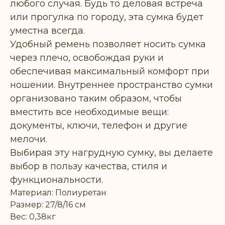
любого случая. Будь то деловая встреча
или прогулка по городу, эта сумка будет
уместна всегда.
Удобный ремень позволяет носить сумка
через плечо, освобождая руки и
обеспечивая максимальный комфорт при
ношении. Внутреннее пространство сумки
организовано таким образом, чтобы
вместить все необходимые вещи:
документы, ключи, телефон и другие
мелочи.
Выбирая эту нагрудную сумку, вы делаете
выбор в пользу качества, стиля и
функциональности.
Материал: Полиуретан
Размер: 27/8/16 см
Вес: 0,38кг