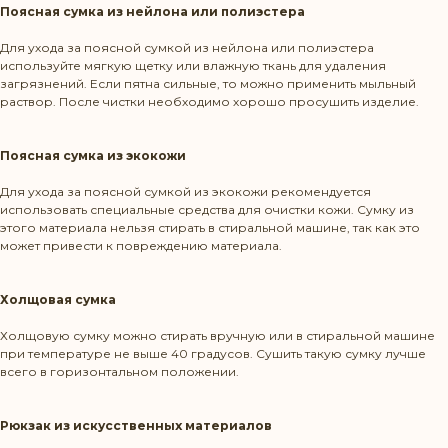
Поясная сумка из нейлона или полиэстера
Для ухода за поясной сумкой из нейлона или полиэстера
используйте мягкую щетку или влажную ткань для удаления
загрязнений. Если пятна сильные, то можно применить мыльный
раствор. После чистки необходимо хорошо просушить изделие.
Поясная сумка из экокожи
Для ухода за поясной сумкой из экокожи рекомендуется
использовать специальные средства для очистки кожи. Сумку из
этого материала нельзя стирать в стиральной машине, так как это
может привести к повреждению материала.
Холщовая сумка
Холщовую сумку можно стирать вручную или в стиральной машине
при температуре не выше 40 градусов. Сушить такую сумку лучше
всего в горизонтальном положении.
Рюкзак из искусственных материалов