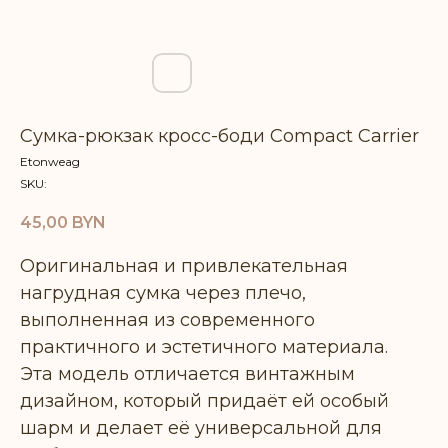
Сумка-рюкзак кросс-боди Compact Carrier
Etonweag
SKU:
45,00
BYN
Оригинальная и привлекательная
нагрудная сумка через плечо,
выполненная из современного
практичного и эстетичного материала.
Эта модель отличается винтажным
дизайном, который придаёт ей особый
шарм и делает её универсальной для