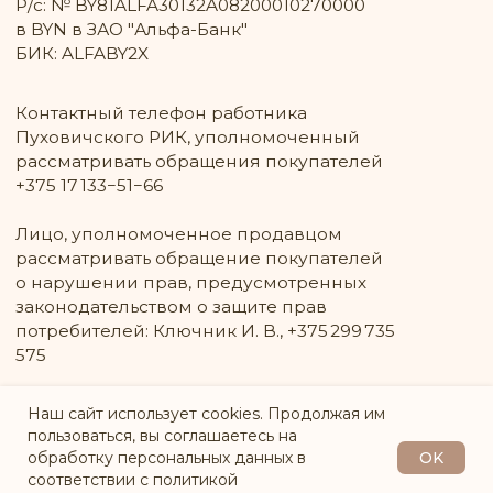
Наш сайт использует cookies. Продолжая им
пользоваться, вы соглашаетесь на
OK
обработку персональных данных в
СООБЩИТЬ О ПОСТУПЛЕНИИ
соответствии с политикой