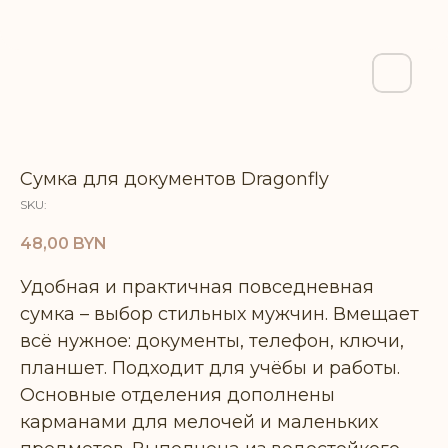
Сумка для документов Dragonfly
SKU:
48,00
BYN
Удобная и практичная повседневная
сумка – выбор стильных мужчин. Вмещает
всё нужное: документы, телефон, ключи,
планшет. Подходит для учёбы и работы.
Основные отделения дополнены
карманами для мелочей и маленьких