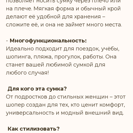
позволяет носить сумку через плечо или
на плече. Мягкая форма и обычный крой
делают её удобной для хранения –
сложите её, и она не займет много места.
-
Многофункциональность:
Идеально подходит для поездок, учёбы,
шопинга, пляжа, прогулок, работы. Она
станет вашей любимой сумкой для
любого случая!
Для кого эта сумка?
От подростков до стильных женщин – этот
шопер создан для тех, кто ценит комфорт,
универсальность и модный внешний вид.
Как стилизовать?