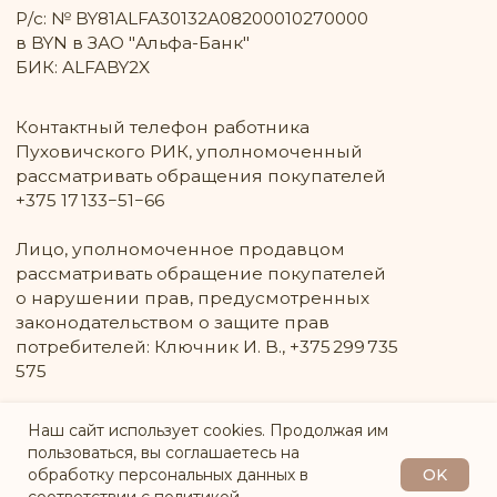
Наш сайт использует cookies. Продолжая им
пользоваться, вы соглашаетесь на
OK
обработку персональных данных в
СООБЩИТЬ О ПОСТУПЛЕНИИ