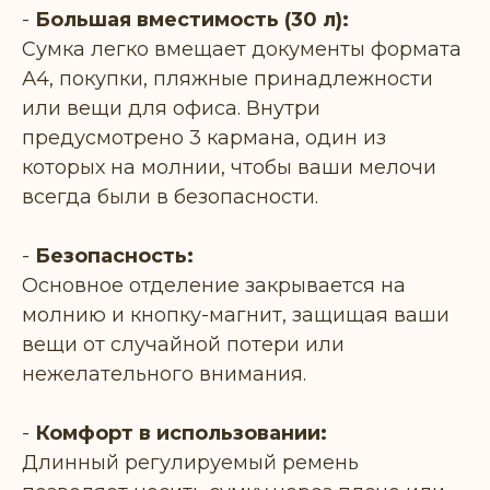
-
Большая вместимость (30 л):
Сумка легко вмещает документы формата
А4, покупки, пляжные принадлежности
или вещи для офиса. Внутри
предусмотрено 3 кармана, один из
которых на молнии, чтобы ваши мелочи
всегда были в безопасности.
-
Безопасность:
Основное отделение закрывается на
молнию и кнопку-магнит, защищая ваши
вещи от случайной потери или
нежелательного внимания.
-
Комфорт в использовании:
Длинный регулируемый ремень