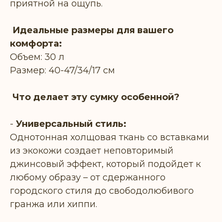
приятной на ощупь.
Идеальные размеры для вашего
комфорта:
Объем: 30 л
Размер: 40-47/34/17 см
Что делает эту сумку особенной?
-
Универсальный стиль:
Однотонная холщовая ткань со вставками
из экокожи создает неповторимый
джинсовый эффект, который подойдет к
любому образу – от сдержанного
городского стиля до свободолюбивого
гранжа или хиппи.