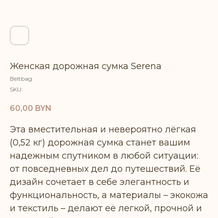
Женская дорожная сумка Serena
Beltbag
SKU:
60,00
BYN
Эта вместительная и невероятно лёгкая
(0,52 кг) дорожная сумка станет вашим
надежным спутником в любой ситуации:
от повседневных дел до путешествий. Её
дизайн сочетает в себе элегантность и
функциональность, а материалы – экокожа
и текстиль – делают её легкой, прочной и