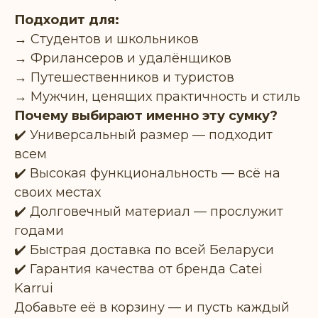
Подходит для:
→ Студентов и школьников
→ Фрилансеров и удалёнщиков
→ Путешественников и туристов
→ Мужчин, ценящих практичность и стиль
Почему выбирают именно эту сумку?
✔️ Универсальный размер — подходит
всем
✔️ Высокая функциональность — всё на
своих местах
✔️ Долговечный материал — прослужит
годами
✔️ Быстрая доставка по всей Беларуси
✔️ Гарантия качества от бренда Catei
Karrui
Добавьте её в корзину — и пусть каждый