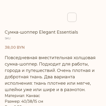
Сумка-шоппер Elegant Essentials
SKU:
38,00
BYN
Повседневная вместительная холщовая
сумка-шоппер. Подходит для работы,
города и путешествий. Очень плотная и
добротная ткань. Два варианта
исполнения: ткань плотнее или мягче,
шлейки уже или шире и в разнотон.
Материал: Канвас
Размер: 40/38/15 см