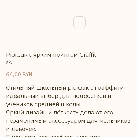
Рюкзак с ярким принтом Graffiti
SKU:
64,00
BYN
Стильный школьный рюкзак с граффити —
идеальный выбор для подростков и
учеников средней школы.
Яркий дизайн и лёгкость делают его
незаменимым аксессуаром для мальчиков
и девочек.