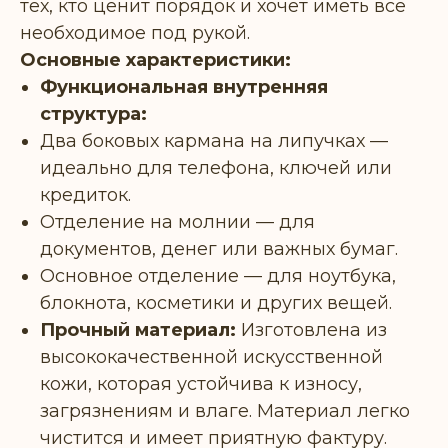
тех, кто ценит порядок и хочет иметь все
необходимое под рукой.
Основные характеристики:
Функциональная внутренняя
структура:
Два боковых кармана на липучках —
идеально для телефона, ключей или
кредиток.
Отделение на молнии — для
документов, денег или важных бумаг.
Основное отделение — для ноутбука,
блокнота, косметики и других вещей.
Прочный материал:
Изготовлена из
высококачественной искусственной
кожи, которая устойчива к износу,
загрязнениям и влаге. Материал легко
чистится и имеет приятную фактуру.