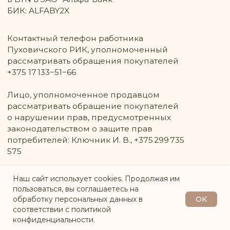
Наш сайт использует cookies. Продолжая им
пользоваться, вы соглашаетесь на
OK
обработку персональных данных в
СООБЩИТЬ О ПОСТУПЛЕНИИ
соответствии с политикой
конфиденциальности.