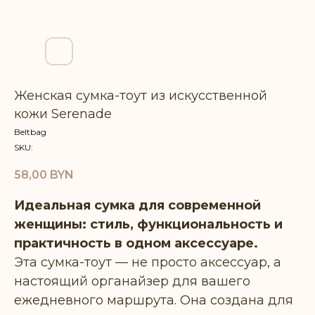
Женская сумка-тоут из искусственной
кожи Serenade
Beltbag
SKU:
58,00
BYN
Идеальная сумка для современной
женщины: стиль, функциональность и
практичность в одном аксессуаре.
Эта сумка-тоут — не просто аксессуар, а
настоящий органайзер для вашего
ежедневного маршрута. Она создана для