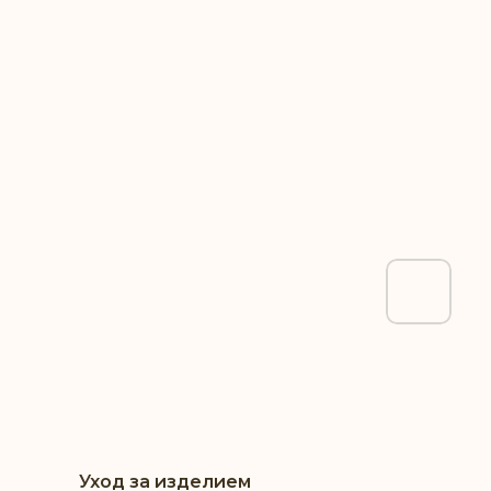
Уход за изделием