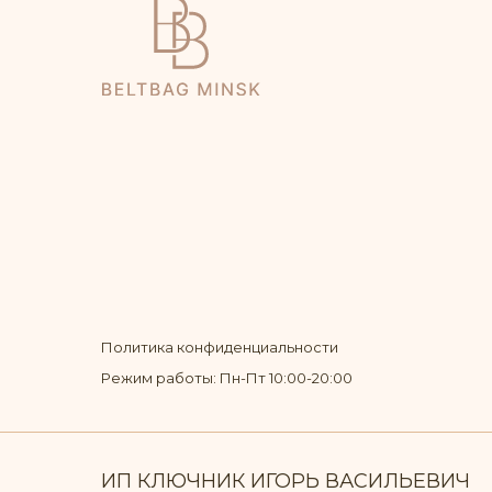
Политика конфиденциальности
Режим работы: Пн-Пт 10:00-20:00
ИП КЛЮЧНИК ИГОРЬ ВАСИЛЬЕВИЧ