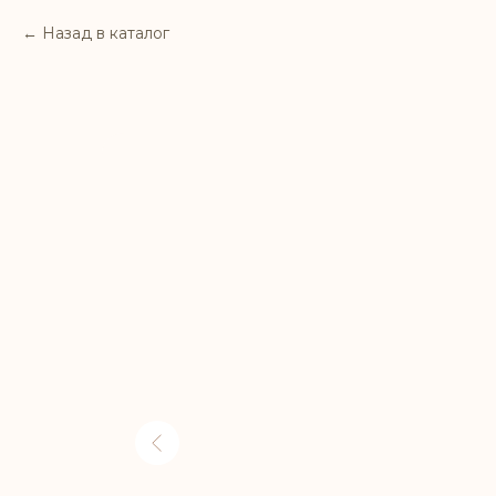
Назад в каталог