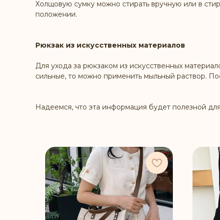
Холщовую сумку можно стирать вручную или в стир
положении.
Рюкзак из искусственных материалов
Для ухода за рюкзаком из искусственных материал
сильные, то можно применить мыльный раствор. П
Надеемся, что эта информация будет полезной для