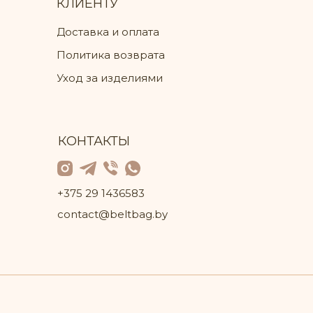
КЛИЕНТУ
Доставка и оплата
Политика возврата
Уход за изделиями
КОНТАКТЫ
+375 29 1436583
contact@beltbag.by