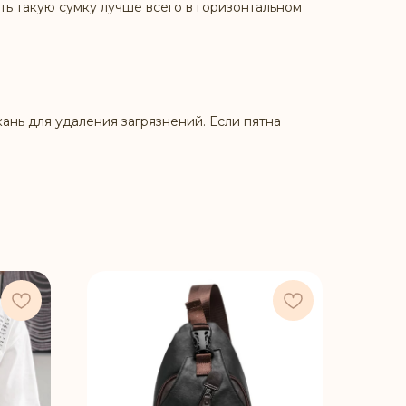
ь такую сумку лучше всего в горизонтальном
ань для удаления загрязнений. Если пятна