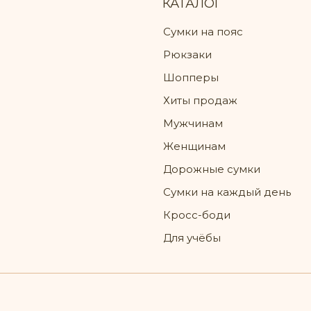
КАТАЛОГ
Сумки на пояс
Рюкзаки
Шопперы
Хиты продаж
Мужчинам
Женщинам
Дорожные сумки
Сумки на каждый день
Кросс-боди
Для учёбы