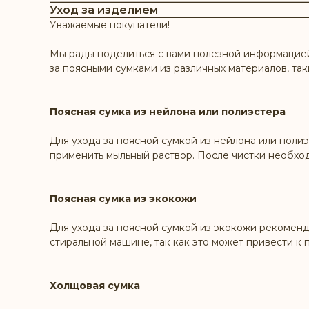
Уход за изделием
Уважаемые покупатели!
Мы рады поделиться с вами полезной информацией 
за поясными сумками из различных материалов, так
Поясная сумка из нейлона или полиэстера
Для ухода за поясной сумкой из нейлона или полиэ
применить мыльный раствор. После чистки необхо
Поясная сумка из экокожи
Для ухода за поясной сумкой из экокожи рекоменду
стиральной машине, так как это может привести к
Холщовая сумка