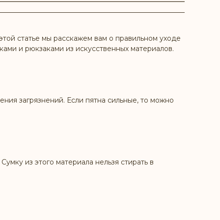
этой статье мы расскажем вам о правильном уходе
мками и рюкзаками из искусственных материалов.
ения загрязнений. Если пятна сильные, то можно
Сумку из этого материала нельзя стирать в