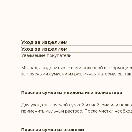
Уход за изделием
Уход за изделием
Уважаемые покупатели!
Мы рады поделиться с вами полезной информацией 
за поясными сумками из различных материалов, так
Поясная сумка из нейлона или полиэстера
Для ухода за поясной сумкой из нейлона или полиэ
применить мыльный раствор. После чистки необхо
Поясная сумка из экокожи