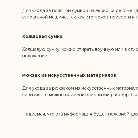
Для ухода за поясной сумкой из экокожи рекоменду
стиральной машине, так как это может привести к
Холщовая сумка
Холщовую сумку можно стирать вручную или в стир
положении.
Рюкзак из искусственных материалов
Для ухода за рюкзаком из искусственных материал
сильные, то можно применить мыльный раствор. П
Надеемся, что эта информация будет полезной для