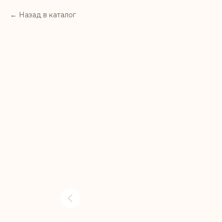
Назад в каталог