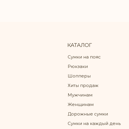
КАТАЛОГ
Сумки на пояс
Рюкзаки
Шопперы
Хиты продаж
Мужчинам
Женщинам
Дорожные сумки
Сумки на каждый день