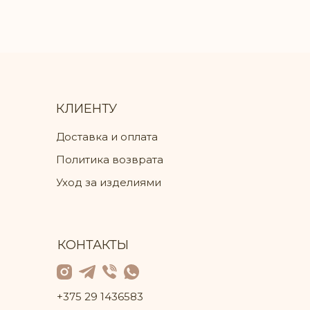
КЛИЕНТУ
Доставка и оплата
Политика возврата
Уход за изделиями
КОНТАКТЫ
+375 29 1436583