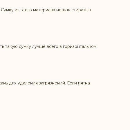
Сумку из этого материала нельзя стирать в
ь такую сумку лучше всего в горизонтальном
ань для удаления загрязнений. Если пятна